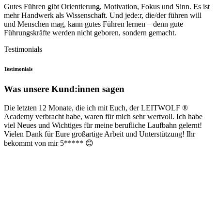
Gutes Führen gibt Orientierung, Motivation, Fokus und Sinn. Es ist
mehr Handwerk als Wissenschaft. Und jede:r, die/der führen will
und Menschen mag, kann gutes Führen lernen – denn gute
Führungskräfte werden nicht geboren, sondern gemacht.
Testimonials
Testimonials
Was unsere Kund:innen sagen
Die letzten 12 Monate, die ich mit Euch, der LEITWOLF ®
Academy verbracht habe, waren für mich sehr wertvoll. Ich habe
viel Neues und Wichtiges für meine berufliche Laufbahn gelernt!
Vielen Dank für Eure großartige Arbeit und Unterstützung! Ihr
bekommt von mir 5***** 😊