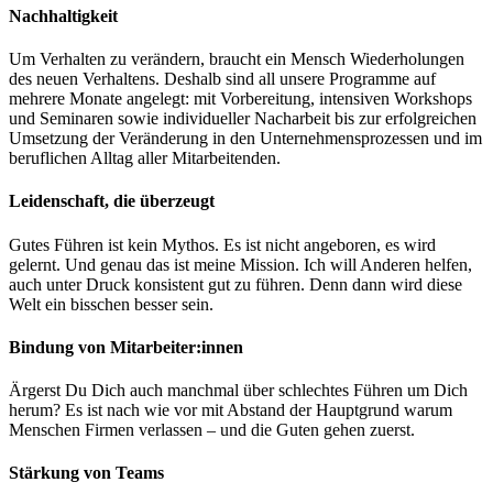
Nachhaltigkeit
Um Verhalten zu verändern, braucht ein Mensch Wiederholungen
des neuen Verhaltens. Deshalb sind all unsere Programme auf
mehrere Monate angelegt: mit Vorbereitung, intensiven Workshops
und Seminaren sowie individueller Nacharbeit bis zur erfolgreichen
Umsetzung der Veränderung in den Unternehmensprozessen und im
beruflichen Alltag aller Mitarbeitenden.
Leidenschaft, die überzeugt
Gutes Führen ist kein Mythos. Es ist nicht angeboren, es wird
gelernt. Und genau das ist meine Mission. Ich will Anderen helfen,
auch unter Druck konsistent gut zu führen. Denn dann wird diese
Welt ein bisschen besser sein.
Bindung von Mitarbeiter:innen
Ärgerst Du Dich auch manchmal über schlechtes Führen um Dich
herum? Es ist nach wie vor mit Abstand der Hauptgrund warum
Menschen Firmen verlassen – und die Guten gehen zuerst.
Stärkung von Teams