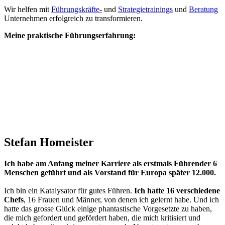
Wir helfen mit
Führungskräfte-
und
Strategietrainings
und
Beratung
Unternehmen erfolgreich zu transformieren.
Meine praktische Führungserfahrung:
Stefan Homeister
Ich habe am Anfang meiner Karriere als erstmals Führender 6
Menschen geführt und als Vorstand für Europa später 12.000.
Ich bin ein Katalysator für gutes Führen.
Ich hatte 16 verschiedene
Chefs
, 16 Frauen und Männer, von denen ich gelernt habe. Und ich
hatte das grosse Glück einige phantastische Vorgesetzte zu haben,
die mich gefordert und gefördert haben, die mich kritisiert und