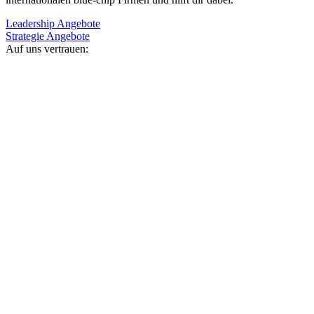
Leadership Angebote
Strategie Angebote
Auf uns vertrauen: