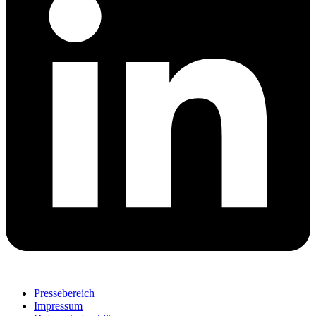
Pressebereich
Impressum