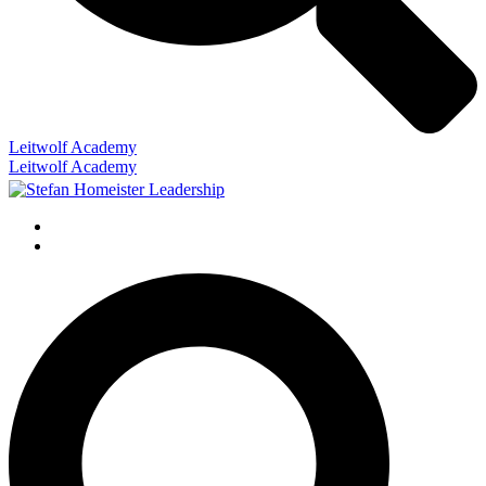
Leitwolf Academy
Leitwolf Academy