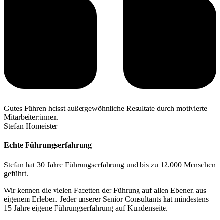
Gutes Führen heisst außergewöhnliche Resultate durch motivierte
Mitarbeiter:innen.​
Stefan Homeister
Echte Führungserfahrung
Stefan hat 30 Jahre Führungserfahrung und bis zu 12.000 Menschen
geführt.
Wir kennen die vielen Facetten der Führung auf allen Ebenen aus
eigenem Erleben. Jeder unserer Senior Consultants hat mindestens
15 Jahre eigene Führungserfahrung auf Kundenseite.