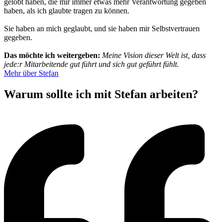
gelobt haben, die mir immer etwas mehr Verantwortung gegeben
haben, als ich glaubte tragen zu können.
Sie haben an mich geglaubt, und sie haben mir Selbstvertrauen
gegeben.
Das möchte ich weitergeben:
Meine Vision dieser Welt ist, dass
jede:r Mitarbeitende gut führt und sich gut geführt fühlt.
Mehr über Stefan
Warum sollte ich mit Stefan arbeiten?