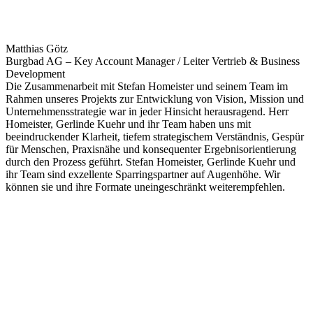
Matthias Götz
Burgbad AG – Key Account Manager / Leiter Vertrieb & Business
Development
Die Zusammenarbeit mit Stefan Homeister und seinem Team im
Rahmen unseres Projekts zur Entwicklung von Vision, Mission und
Unternehmensstrategie war in jeder Hinsicht herausragend. Herr
Homeister, Gerlinde Kuehr und ihr Team haben uns mit
beeindruckender Klarheit, tiefem strategischem Verständnis, Gespür
für Menschen, Praxisnähe und konsequenter Ergebnisorientierung
durch den Prozess geführt. Stefan Homeister, Gerlinde Kuehr und
ihr Team sind exzellente Sparringspartner auf Augenhöhe. Wir
können sie und ihre Formate uneingeschränkt weiterempfehlen.