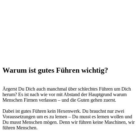
Warum ist gutes Führen wichtig?
Ärgerst Du Dich auch manchmal über schlechtes Führen um Dich
herum? Es ist nach wie vor mit Abstand der Hauptgrund warum
Menschen Firmen verlassen – und die Guten gehen zuerst.
Dabei ist gutes Führen kein Hexenwerk. Du brauchst nur zwei
Voraussetzungen um es zu lernen – Du musst es lernen wollen und
Du musst Menschen mögen. Denn wir führen keine Maschinen, wir
führen Menschen.