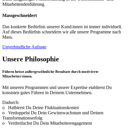
Mitarbeitendenführung.
Massgeschneidert
Das konkrete Bedürfnis unserer Kund:innen ist immer individuell.
Auf dieses Bedürfnis schneidern wir alle unsere Programme nach
Mass.
Unverbindliche Anfrage
Unsere Philosophie
Führen heisst außergewöhnliche Resultate durch motivierte
Mitarbeiter:innen.
Mit unseren Programmen und unsere Expertise etablierst Du
konsisten gutes Führen in Deinem Untermehmen.
Dadurch:
o Halbierst Du Deine Fluktuationskosten
o Verdoppelst Du Dein Gewinnwachstum und Deinen
Transformationserfolg
o Verdreifachst Du Dein Mitarbeiterengagement